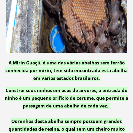
A Mirin Guaçú, é uma das várias abelhas sem ferrão
conhecida por mirin, tem sido encontrada esta abelha
em vários estados brasileiros.
Constrói seus ninhos em ocos de árvores, a entrada do
ninho é um pequeno orifício de cerume, que permite a
passagem de uma abelha de cada vez.
Os ninhos desta abelha sempre possuem grandes
quantidades de resina, o qual tem um cheiro muito