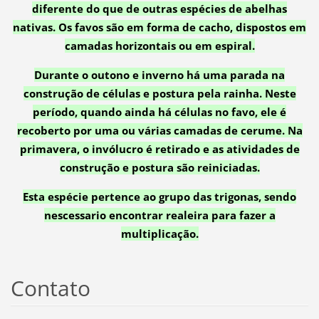
diferente do que de outras espécies de abelhas
nativas. Os favos são em forma de cacho, dispostos em
camadas horizontais ou em espiral.
Durante o outono e inverno há uma parada na
construção de células e postura pela rainha. Neste
período, quando ainda há células no favo, ele é
recoberto por uma ou várias camadas de cerume. Na
primavera, o invólucro é retirado e as atividades de
construção e postura são reiniciadas.
Esta espécie pertence ao grupo das trigonas, sendo
nescessario encontrar realeira para fazer a
multiplicação.
Contato