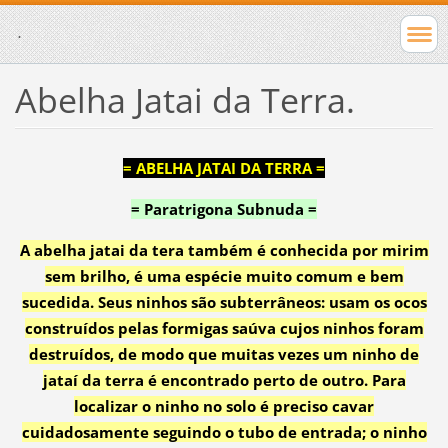
.
Abelha Jatai da Terra.
= ABELHA JATAI DA TERRA =
= Paratrigona Subnuda =
A abelha jatai da tera também é conhecida por mirim
sem brilho, é uma espécie muito comum e bem
sucedida. Seus ninhos são subterrâneos: usam os ocos
construídos pelas formigas saúva cujos ninhos foram
destruídos, de modo que muitas vezes um ninho de
jataí da terra é encontrado perto de outro. Para
localizar o ninho no solo é preciso cavar
cuidadosamente seguindo o tubo de entrada; o ninho