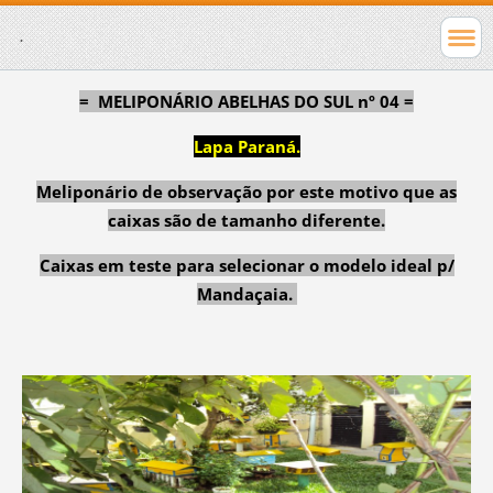
.
= MELIPONÁRIO ABELHAS DO SUL nº 04 =
Lapa Paraná.
Meliponário de observação por este motivo que as
caixas são de tamanho diferente.
Caixas em teste para selecionar o modelo ideal p/
Mandaçaia.