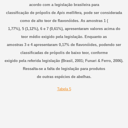
acordo com a legislação brasileira para
classificação de própolis de
Apis mellifera,
pode ser considerada
como de alto teor de flavonóides. As amostras 1 (
1,77%), 5 (1,12%), 6 e 7 (0,61%), apresentaram valores acima do
teor médio exigido pela legislação. Enquanto as
amostras 3 e 4 apresentaram 0,17% de flavonóides, podendo ser
classificadas de própolis de baixo teor, conforme
exigido pela referida legislação (Brasil, 2001; Funari & Ferro, 2006).
Ressalta-se a falta de legislação para produtos
de outras espécies de abelhas.
Tabela 5