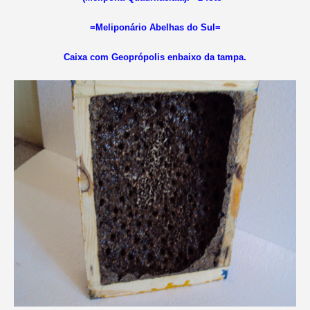
=Meliponário Abelhas do Sul=
Caixa com Geoprópolis enbaixo da tampa.