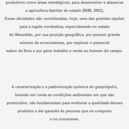
produtivos como áreas estratégicas, para desenvolver e alavancar
a agricultura familiar do estado (BNB, 2001).
Essas atividades são consideradas, hoje, uma das grandes opções
para a região nordestina, especialmente no estado
do Maranhão, por sua posição geográfica, por possuir grande
número de ecossistemas, por explorar o potencial
nativo da flora e por gerar trabalho e renda ao homem do campo.
A caracterização e a padronização química do geoprópolis,
levando em conta as condições ambientais em que são
produzidos, são fundamentais para melhorar a qualidade desses
produtos e dar garantia às pessoas que os compram
e os consomem.