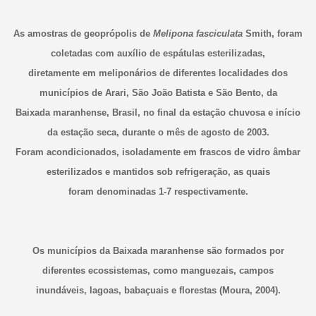
As amostras de geoprópolis de
Melipona fasciculata
Smith, foram
coletadas com auxílio de espátulas esterilizadas,
diretamente em meliponários de diferentes localidades dos
municípios de Arari, São João Batista e São Bento, da
Baixada maranhense, Brasil, no final da estação chuvosa e início
da estação seca, durante o mês de agosto de 2003.
Foram acondicionados, isoladamente em frascos de vidro âmbar
esterilizados e mantidos sob refrigeração, as quais
foram denominadas 1-7 respectivamente.
Os municípios da Baixada maranhense são formados por
diferentes ecossistemas, como manguezais, campos
inundáveis, lagoas, babaçuais e florestas (Moura, 2004).