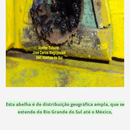
Esta abelha é de distribuição geográfica ampla, que se
estende do Rio Grande do Sul até o México,