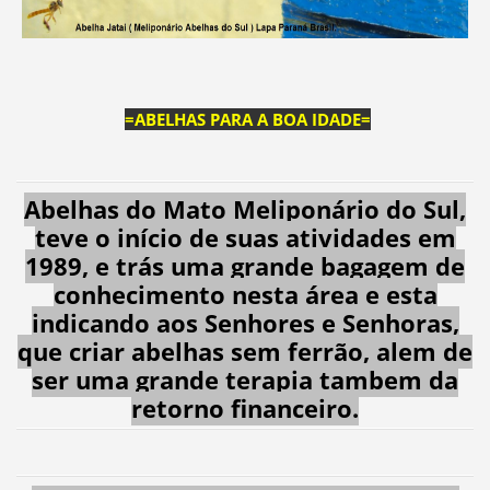
=ABELHAS PARA A BOA IDADE=
Abelhas do Mato Meliponário do Sul,
teve o início de suas atividades em
1989, e trás uma grande bagagem de
conhecimento nesta área e esta
indicando aos Senhores e Senhoras,
que criar abelhas sem ferrão, alem de
ser uma grande terapia tambem da
retorno financeiro.