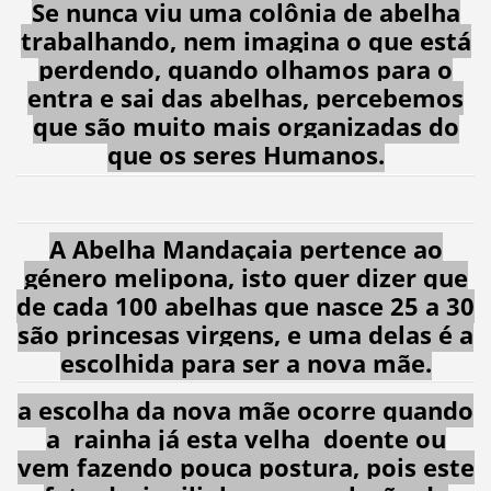
Se nunca viu uma colônia de abelha
trabalhando, nem imagina o que está
perdendo, quando olhamos para o
entra e sai das abelhas, percebemos
que são muito mais organizadas do
que os seres Humanos.
A Abelha Mandaçaia pertence ao
género melipona, isto quer dizer que
de cada 100 abelhas que nasce 25 a 30
são princesas virgens, e uma delas é a
escolhida para ser a nova mãe.
a escolha da nova mãe ocorre quando
a rainha já esta velha doente ou
vem fazendo pouca postura, pois este