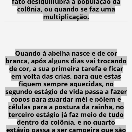
fato desiquiliubra a população da
colônia, ou quando se faz uma
multiplicação.
Quando à abelha nasce e de cor
branca, após alguns dias vai trocando
de cor, a sua primeira tarefa e ficar
em volta das crias, para que estas
fiquem sempre aquecidas, no
segundo estágio de vida passa a fazer
copos para guardar mél e pólem e
células para a postura da rainha, no
terceiro estágio já faz meio de tudo
dentro da colônia, e no quarto
estágio passa a ser campeira que são