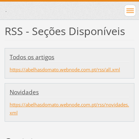
.
RSS - Seções Disponíveis
Todos os artigos
https://abelhasdomato.webnode.com.pt/rss/all.xml
Novidades
https://abelhasdomato.webnode.com.pt/rss/novidades.
xml