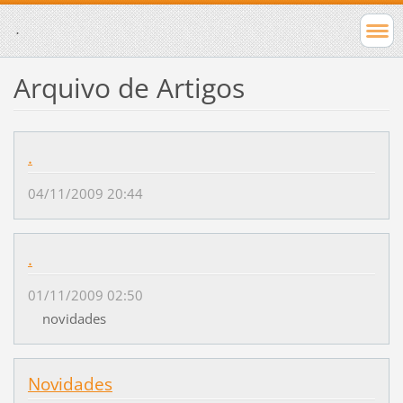
.
Arquivo de Artigos
.
04/11/2009 20:44
.
01/11/2009 02:50
novidades
Novidades