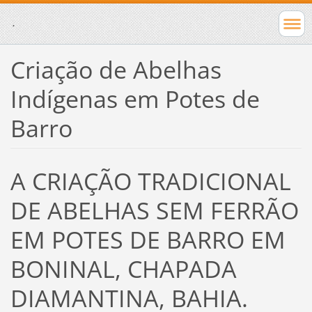
.
Criação de Abelhas
Indígenas em Potes de
Barro
A CRIAÇÃO TRADICIONAL
DE ABELHAS SEM FERRÃO
EM POTES DE BARRO EM
BONINAL, CHAPADA
DIAMANTINA, BAHIA.