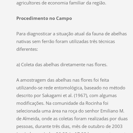
agricultores de economia familiar da região.
Procedimento no Campo
Para diagnosticar a situação atual da fauna de abelhas
nativas sem ferrão foram utilizadas três técnicas
diferentes:
a) Coleta das abelhas diretamente nas flores.
A amostragem das abelhas nas flores foi feita
utilizando-se rede entomológica, baseado no método
descrito por Sakagami et al. (1967), com algumas
modificações. Na comunidade da Rocinha foi
selecionada uma área na roça do senhor Emiliano M.
de Almeida, onde as coletas foram realizadas por duas
pessoas, durante três dias, mês de outubro de 2003