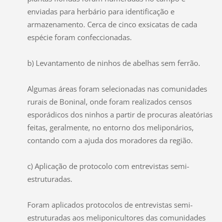
enviadas para herbário para identificação e
armazenamento. Cerca de cinco exsicatas de cada
espécie foram confeccionadas.
b) Levantamento de ninhos de abelhas sem ferrão.
Algumas áreas foram selecionadas nas comunidades
rurais de Boninal, onde foram realizados censos
esporádicos dos ninhos a partir de procuras aleatórias
feitas, geralmente, no entorno dos meliponários,
contando com a ajuda dos moradores da região.
c) Aplicação de protocolo com entrevistas semi-
estruturadas.
Foram aplicados protocolos de entrevistas semi-
estruturadas aos meliponicultores das comunidades