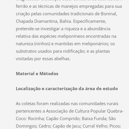
ferrão e as técnicas de manejos empregadas para sua
criação pelas comunidades tradicionais de Boninal,
Chapada Diamantina, Bahia. Especificamente,
pretende-se investigar a riqueza e a abundância
relativa das espécies meliponíneos encontradas na
natureza (ninhos) e mantidas em meliponários; os
substratos usados para nidificação; e as plantas
visitadas por essas abelhas.
Material e Métodos
Localização e caracterização da área de estudo
As coletas foram realizadas nas comunidades rurais
pertencentes a Associação de Cultura Popular Quebra-
Coco: Rocinha; Capão Comprido; Baixa Funda; São
Domingos; Cedro; Capão de Jacu; Curral Velho; Picos;