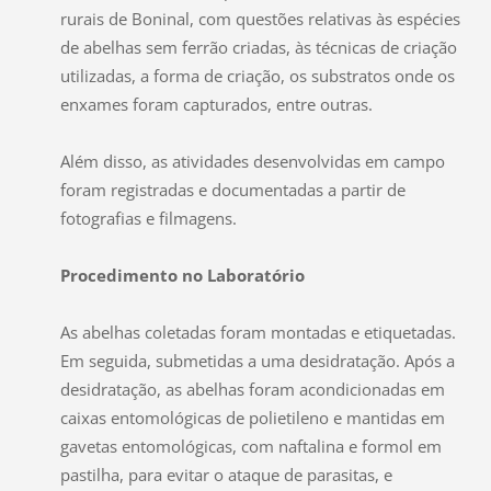
rurais de Boninal, com questões relativas às espécies
de abelhas sem ferrão criadas, às técnicas de criação
utilizadas, a forma de criação, os substratos onde os
enxames foram capturados, entre outras.
Além disso, as atividades desenvolvidas em campo
foram registradas e documentadas a partir de
fotografias e filmagens.
Procedimento no Laboratório
As abelhas coletadas foram montadas e etiquetadas.
Em seguida, submetidas a uma desidratação. Após a
desidratação, as abelhas foram acondicionadas em
caixas entomológicas de polietileno e mantidas em
gavetas entomológicas, com naftalina e formol em
pastilha, para evitar o ataque de parasitas, e