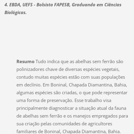
4. EBDA, UEFS - Bolsista FAPESB, Graduando em Ciências
Biológicas.
Resumo
Tudo indica que as abelhas sem ferrão são
polinizadores chave de diversas espécies vegetais,
contudo muitas espécies estão com suas populações
em declínio. Em Boninal, Chapada Diamantina, Bahia,
algumas espécies são criadas, o que pode representar
uma forma de preservação. Esse trabalho visa
principalmente diagnosticar a situação atual da fauna
de abelhas sem ferrão e os manejos empregados para
sua criação pelas comunidades de agricultores
familiares de Boninal, Chapada Diamantina, Bahia.