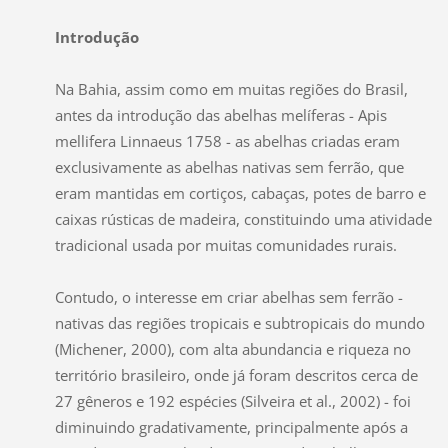
Introdução
Na Bahia, assim como em muitas regiões do Brasil,
antes da introdução das abelhas melíferas - Apis
mellifera Linnaeus 1758 - as abelhas criadas eram
exclusivamente as abelhas nativas sem ferrão, que
eram mantidas em cortiços, cabaças, potes de barro e
caixas rústicas de madeira, constituindo uma atividade
tradicional usada por muitas comunidades rurais.
Contudo, o interesse em criar abelhas sem ferrão -
nativas das regiões tropicais e subtropicais do mundo
(Michener, 2000), com alta abundancia e riqueza no
território brasileiro, onde já foram descritos cerca de
27 gêneros e 192 espécies (Silveira et al., 2002) - foi
diminuindo gradativamente, principalmente após a