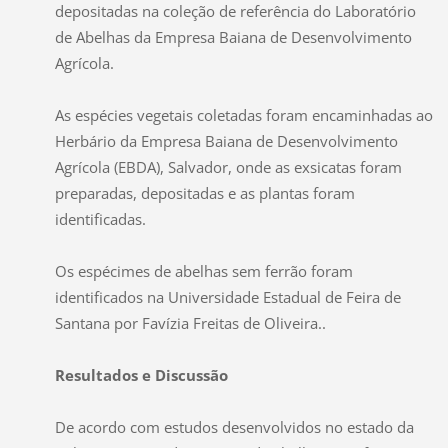
depositadas na coleção de referência do Laboratório
de Abelhas da Empresa Baiana de Desenvolvimento
Agrícola.
As espécies vegetais coletadas foram encaminhadas ao
Herbário da Empresa Baiana de Desenvolvimento
Agrícola (EBDA), Salvador, onde as exsicatas foram
preparadas, depositadas e as plantas foram
identificadas.
Os espécimes de abelhas sem ferrão foram
identificados na Universidade Estadual de Feira de
Santana por Favízia Freitas de Oliveira..
Resultados e Discussão
De acordo com estudos desenvolvidos no estado da