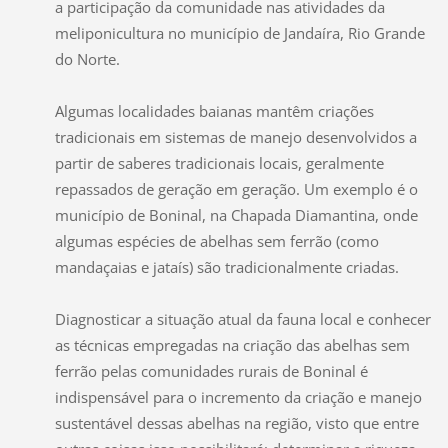
a participação da comunidade nas atividades da
meliponicultura no município de Jandaíra, Rio Grande
do Norte.
Algumas localidades baianas mantêm criações
tradicionais em sistemas de manejo desenvolvidos a
partir de saberes tradicionais locais, geralmente
repassados de geração em geração. Um exemplo é o
município de Boninal, na Chapada Diamantina, onde
algumas espécies de abelhas sem ferrão (como
mandaçaias e jataís) são tradicionalmente criadas.
Diagnosticar a situação atual da fauna local e conhecer
as técnicas empregadas na criação das abelhas sem
ferrão pelas comunidades rurais de Boninal é
indispensável para o incremento da criação e manejo
sustentável dessas abelhas na região, visto que entre