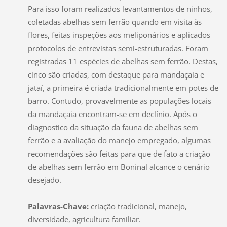
Para isso foram realizados levantamentos de ninhos,
coletadas abelhas sem ferrão quando em visita às
flores, feitas inspeções aos meliponários e aplicados
protocolos de entrevistas semi-estruturadas. Foram
registradas 11 espécies de abelhas sem ferrão. Destas,
cinco são criadas, com destaque para mandaçaia e
jataí, a primeira é criada tradicionalmente em potes de
barro. Contudo, provavelmente as populações locais
da mandaçaia encontram-se em declínio. Após o
diagnostico da situação da fauna de abelhas sem
ferrão e a avaliação do manejo empregado, algumas
recomendações são feitas para que de fato a criação
de abelhas sem ferrão em Boninal alcance o cenário
desejado.
Palavras-Chave:
criação tradicional, manejo,
diversidade, agricultura familiar.