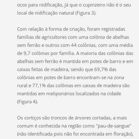
ocos para nidificação, já que o cupinzeiro não é o seu
local de nidificação natural (Figura 3).
Com relação à forma de criação, foram registradas
famílias de agricultores com uma colônia de abelhas
sem ferrão e outros com 44 colônias, com uma média
de 9,7 colônias por família. A maioria das colônias das
abelhas sem ferrão é mantida em potes de barro e em
caixas feitas de madeira, sendo que 69,7% das
colônias em potes de barro encontram-se na zona
rural e 77,1% das colônias em caixas de madeira são
mantidas em meliponários localizados na cidade
(Figura 4).
Os cortiços são troncos de árvores cortadas, a mais
comum é conhecida na região como "pau-de-sangue"
(não identificada pois não foi encontrada em floração),